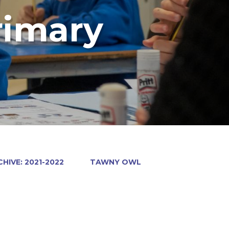
rimary
HIVE: 2021-2022
TAWNY OWL