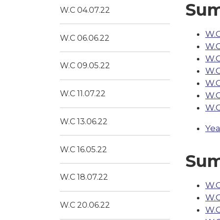
Sum
W.C 04.07.22
W.C
W.C 06.06.22
W.C
W.C
W.C 09.05.22
W.C
W.C
W.C 11.07.22
W.C
W.C
W.C 13.06.22
Yea
W.C 16.05.22
Sum
W.C 18.07.22
W.C
W.C
W.C 20.06.22
W.C